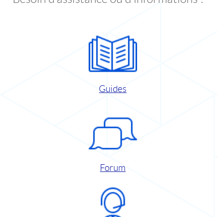
Guides
Forum